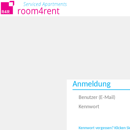
Anmeldung
Benutzer (E-Mail)
Kennwort
Kennwort vergessen? Klicken Sie