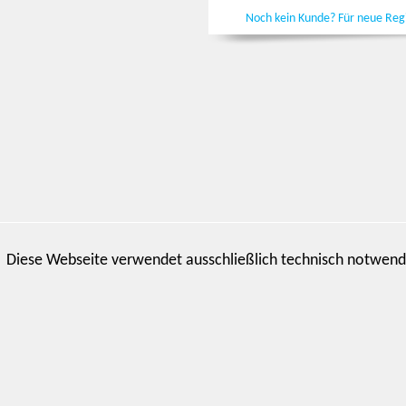
Noch kein Kunde? Für neue Regis
Diese Webseite verwendet ausschließlich technisch notwend