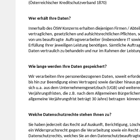
(Österreichischer Kreditschutzverband 1870)
Wer erhält Ihre Daten?
Innerhalb des ÖSW Konzerns erhalten diejenigen Firmen / Abteil
vertraglichen, gesetzlichen und aufsichtsrechtlichen Pflichten,
von uns beauftragte Auftragsverarbeiter (insbesondere IT sowie 
Erfüllung Ihrer jeweiligen Leistung benötigen. Sämtliche Auftrag
Daten vertraulich zu behandeln und nur im Rahmen der Leistun
Wie lange werden Ihre Daten gespeichert?
Wir verarbeiten Ihre personenbezogenen Daten, soweit erforde
bis hin zur Beendigung eines Vertrages) sowie darüber hinaus
sich u.a. aus dem Unternehmensgesetzbuch (UGB) und weiteren 
Verjährungsfristen, die z.B. nach dem Allgemeinen Bürgerlichen
allgemeine Verjährungsfrist beträgt 30 Jahre) betragen können,
Welche Datenschutzrechte stehen Ihnen zu?
Sie haben jederzeit das Recht auf Auskunft, Berichtigung, Lös
ein Widerspruchsrecht gegen die Verarbeitung sowie ein Rech
Datenschutzrechts, welches Sie an den Datenschutzbeauftrag