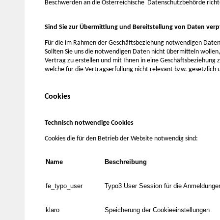
Beschwerden an die Österreichische Datenschutzbehörde richt
Sind Sie zur Übermittlung und Bereitstellung von Daten verpf
Für die im Rahmen der Geschäftsbeziehung notwendigen Daten f
Sollten Sie uns die notwendigen Daten nicht übermitteln wollen,
Vertrag zu erstellen und mit Ihnen in eine Geschäftsbeziehung zu
welche für die Vertragserfüllung nicht relevant bzw. gesetzlich 
Cookies
Technisch notwendige Cookies
Cookies die für den Betrieb der Website notwendig sind:
Name
Beschreibung
fe_typo_user
Typo3 User Session für die Anmeldungen
klaro
Speicherung der Cookieeinstellungen