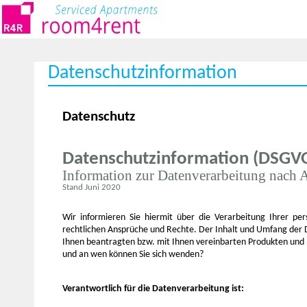
Datenschutzinformation
Datenschutz
Datenschutzinformation (DSGV
Information zur Datenverarbeitung nach A
Stand Juni 2020
Wir informieren Sie hiermit über die Verarbeitung Ihrer p
rechtlichen Ansprüche und Rechte. Der Inhalt und Umfang der D
Ihnen beantragten bzw. mit Ihnen vereinbarten Produkten und D
und an wen können Sie sich wenden?
Verantwortlich für die Datenverarbeitung ist: