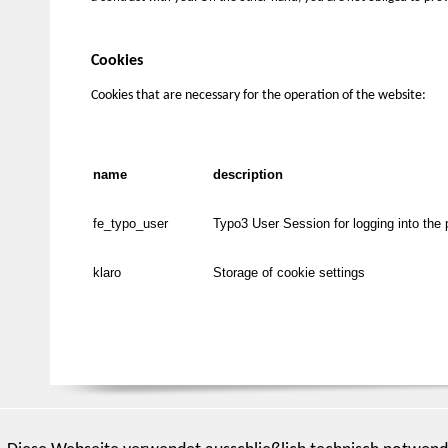
Cookies
Cookies that are necessary for the operation of the website:
name
description
fe_typo_user
Typo3 User Session for logging into the 
klaro
Storage of cookie settings