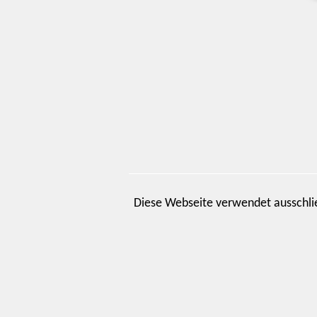
Diese Webseite verwendet ausschli