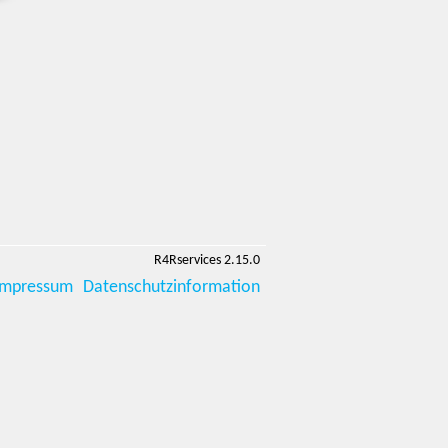
R4Rservices 2.15.0
Impressum
Datenschutzinformation