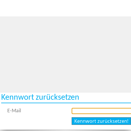
Kennwort zurücksetzen
E-Mail