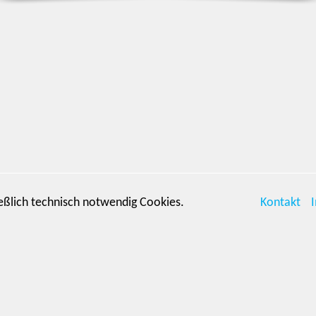
eßlich technisch notwendig Cookies.
Kontakt